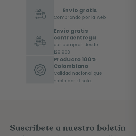
Envío gratis
Comprando por la web
Envío gratis
contraentrega
por compras desde
129.900
Producto 100%
Colombiano
Calidad nacional que
habla por sí sola.
Suscríbete a nuestro boletín