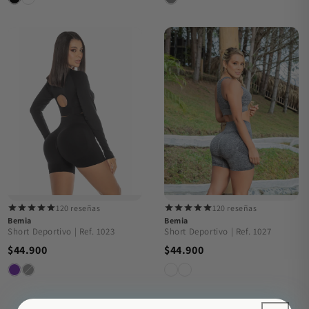
120 reseñas
120 reseñas
Bemia
Bemia
Short Deportivo | Ref. 1023
Short Deportivo | Ref. 1027
$44.900
$44.900