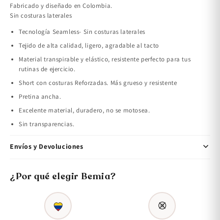
Fabricado y diseñado en Colombia.
Sin costuras laterales
Tecnología Seamless- Sin costuras laterales
Tejido de alta calidad, ligero, agradable al tacto
Material transpirable y elástico, resistente perfecto para tus
rutinas de ejercicio.
Short con costuras Reforzadas. Más grueso y resistente
Pretina ancha.
Excelente material, duradero, no se motosea.
Sin transparencias.
Envíos y Devoluciones
¿Por qué elegir Bemia?