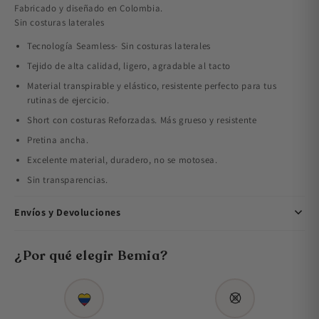
Fabricado y diseñado en Colombia.
Sin costuras laterales
Tecnología Seamless- Sin costuras laterales
Tejido de alta calidad, ligero, agradable al tacto
Material transpirable y elástico, resistente perfecto para tus
rutinas de ejercicio.
Short con costuras Reforzadas. Más grueso y resistente
Pretina ancha.
Excelente material, duradero, no se motosea.
Sin transparencias.
Envíos y Devoluciones
¿Por qué elegir Bemia?