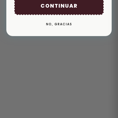
CONTINUAR
NO, GRACIAS