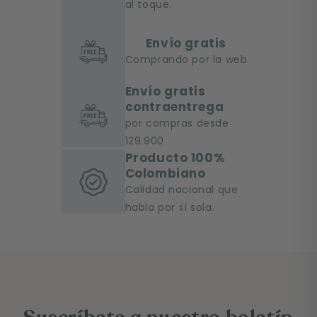
al toque.
Envío gratis
Comprando por la web
Envío gratis
contraentrega
por compras desde
129.900
Producto 100%
Colombiano
Calidad nacional que
habla por sí sola.