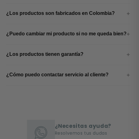
¿Los productos son fabricados en Colombia?
¿Puedo cambiar mi producto si no me queda bien?
¿Los productos tienen garantía?
¿Cómo puedo contactar servicio al cliente?
¿Necesitas ayuda?
Resolvemos tus dudas