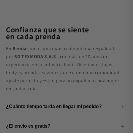
Confianza que se siente
en cada prenda
En
Bemia
somos una marca colombiana respaldada
por
SG TEXMODA S.A.S
., con más de 20 años de
experiencia en la industria textil. Diseñamos fajas,
bodys y prendas seamless que combinan comodidad,
ajuste perfecto y estilo para acompañar a cada mujer
en su día a día.
¿Cuánto tiempo tarda en llegar mi pedido?
¿El envío es gratis?