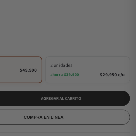
2 unidades
$49.900
$29.950 c/u
ahorra $39.900
AGREGAR AL CARRITO
COMPRA EN LÍNEA