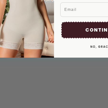
Email
CONTIN
NO, GRAC