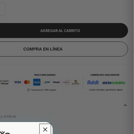
L
AGREGAR AL CARRITO
COMPRA EN LÍNEA
y cintura