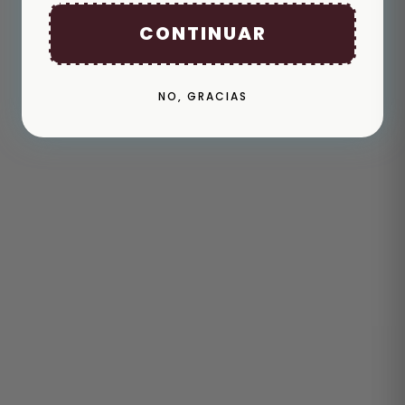
CONTINUAR
NO, GRACIAS