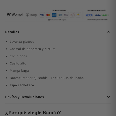
Detalles
Levanta glúteos
Control de abdomen y cintura
Con blonda
Cuello alto
Manga larga
Broche inferior ajustable – Facilita uso del baño.
Tipo cachetero
Envíos y Devoluciones
¿Por qué elegir Bemia?