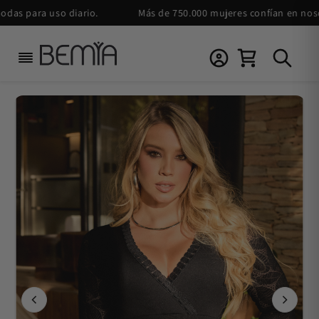
Ir
s para uso diario.
Más de 750.000 mujeres confían en nosotr
directamente
al contenido